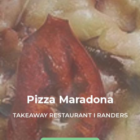
Pizza Maradona
TAKEAWAY RESTAURANT I RANDERS